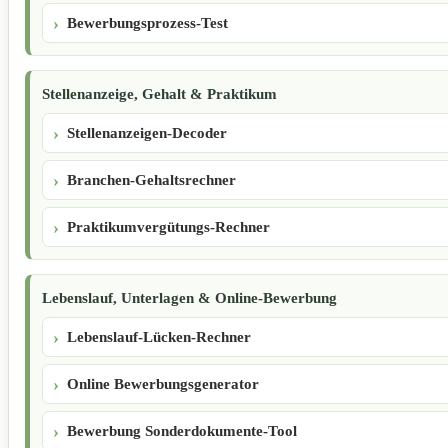
Bewerbungsprozess-Test
Stellenanzeige, Gehalt & Praktikum
Stellenanzeigen-Decoder
Branchen-Gehaltsrechner
Praktikumvergütungs-Rechner
Lebenslauf, Unterlagen & Online-Bewerbung
Lebenslauf-Lücken-Rechner
Online Bewerbungsgenerator
Bewerbung Sonderdokumente-Tool