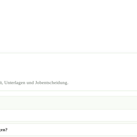
t, Unterlagen und Jobentscheidung.
gen?