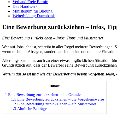
Verband Freie Berufe
Das Handwerk
Ministerium für Bildung
Weiterbildung Datenbank
Eine Bewerbung zurückziehen – Infos, Tip
Eine Bewerbung zurückziehen – Infos, Tipps und Musterbrief
Wer auf Jobsuche ist, schreibt in aller Regel mehrere Bewerbungen. S
wenn nicht nur Absagen, sondern auch die eine oder andere Einladun
Allerdings kann dies auch zu einer etwas unglücklichen Situation f
Grundsätzlich gilt, dass der Bewerber seine Bewerbung zurückziehen sol
Warum das so ist und wie der Bewerber am besten vorgehen sollte, 
Inhalt
1
Eine Bewerbung zurückziehen – die Gründe
1.1
Eine Bewerbung zurückziehen – die Vorgehensweise
1.2
Eine Bewerbung zurückziehen – ein Musterbrief
1.3
Ähnliche Beiträge