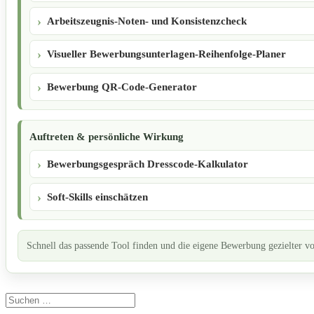
Arbeitszeugnis-Noten- und Konsistenzcheck
Visueller Bewerbungsunterlagen-Reihenfolge-Planer
Bewerbung QR-Code-Generator
Auftreten & persönliche Wirkung
Bewerbungsgespräch Dresscode-Kalkulator
Soft-Skills einschätzen
Schnell das passende Tool finden und die eigene Bewerbung gezielter vo
Suchen
nach: