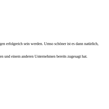
en erfolgreich sein werden. Umso schöner ist es dann natürlich,
den und einem anderen Unternehmen bereits zugesagt hat.