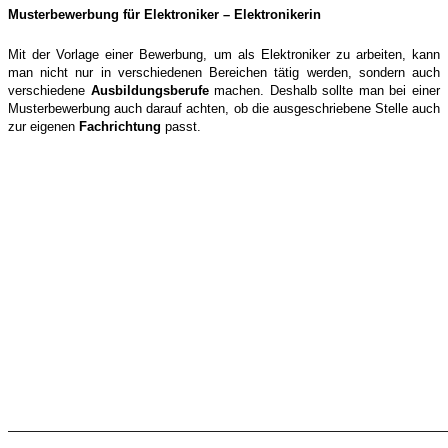
Musterbewerbung für Elektroniker
– Elektronikerin
Mit der Vorlage einer Bewerbung, um als Elektroniker zu arbeiten, kann
man nicht nur in verschiedenen Bereichen tätig werden, sondern auch
verschiedene
Ausbildungsberufe
machen. Deshalb sollte man bei einer
Musterbewerbung auch darauf achten, ob die ausgeschriebene Stelle auch
zur eigenen
Fachrichtung
passt.
——————————————————————————————————