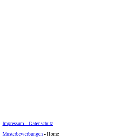
Impressum – Datenschutz
Musterbewerbungen
- Home