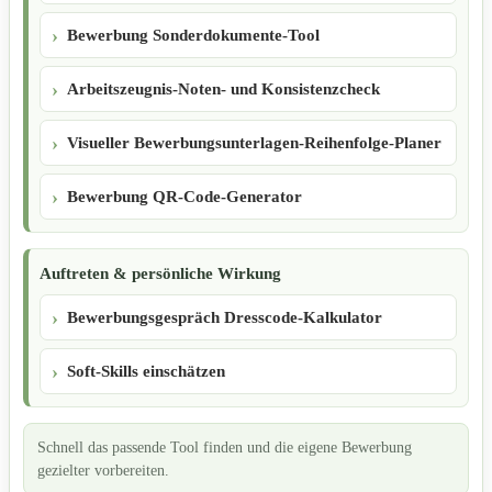
Bewerbung Sonderdokumente-Tool
Arbeitszeugnis-Noten- und Konsistenzcheck
Visueller Bewerbungsunterlagen-Reihenfolge-Planer
Bewerbung QR-Code-Generator
Auftreten & persönliche Wirkung
Bewerbungsgespräch Dresscode-Kalkulator
Soft-Skills einschätzen
Schnell das passende Tool finden und die eigene Bewerbung
gezielter vorbereiten.