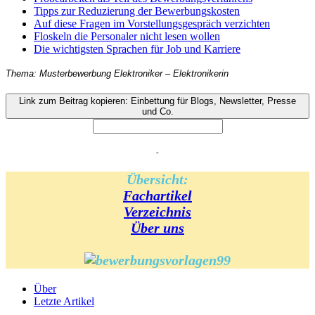
Tipps zur Reduzierung der Bewerbungskosten
Auf diese Fragen im Vorstellungsgespräch verzichten
Floskeln die Personaler nicht lesen wollen
Die wichtigsten Sprachen für Job und Karriere
Thema: Musterbewerbung Elektroniker – Elektronikerin
Link zum Beitrag kopieren: Einbettung für Blogs, Newsletter, Presse
und Co.
-
Übersicht:
Fachartikel
Verzeichnis
Über uns
Über
Letzte Artikel