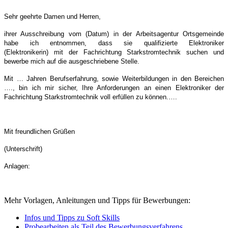
Sehr geehrte Damen und Herren,
ihrer Ausschreibung vom (Datum) in der Arbeitsagentur Ortsgemeinde
habe ich entnommen, dass sie qualifizierte Elektroniker
(Elektronikerin) mit der Fachrichtung Starkstromtechnik suchen und
bewerbe mich auf die ausgeschriebene Stelle.
Mit … Jahren Berufserfahrung, sowie Weiterbildungen in den Bereichen
…., bin ich mir sicher, Ihre Anforderungen an einen Elektroniker der
Fachrichtung Starkstromtechnik voll erfüllen zu können.
….
Mit freundlichen Grüßen
(Unterschrift)
Anlagen:
Mehr Vorlagen, Anleitungen und Tipps für Bewerbungen:
Infos und Tipps zu Soft Skills
Probearbeiten als Teil des Bewerbungsverfahrens