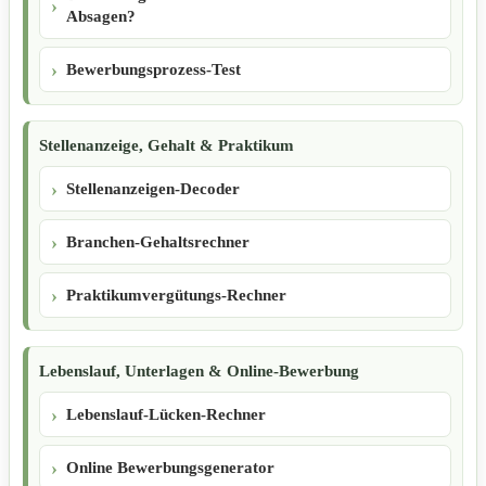
Absagen?
Bewerbungsprozess-Test
Stellenanzeige, Gehalt & Praktikum
Stellenanzeigen-Decoder
Branchen-Gehaltsrechner
Praktikumvergütungs-Rechner
Lebenslauf, Unterlagen & Online-Bewerbung
Lebenslauf-Lücken-Rechner
Online Bewerbungsgenerator