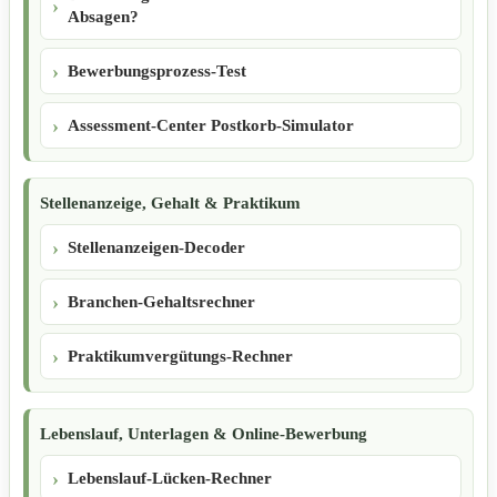
Absagen?
Bewerbungsprozess-Test
Assessment-Center Postkorb-Simulator
Stellenanzeige, Gehalt & Praktikum
Stellenanzeigen-Decoder
Branchen-Gehaltsrechner
Praktikumvergütungs-Rechner
Lebenslauf, Unterlagen & Online-Bewerbung
Lebenslauf-Lücken-Rechner