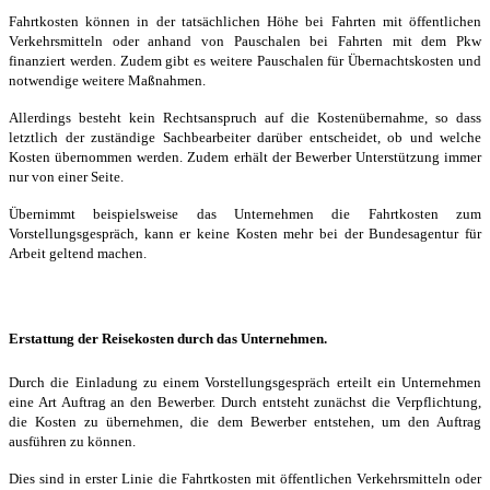
Fahrtkosten können in der tatsächlichen Höhe bei Fahrten mit öffentlichen
Verkehrsmitteln oder anhand von Pauschalen bei Fahrten mit dem Pkw
finanziert werden. Zudem gibt es weitere Pauschalen für Übernachtskosten und
notwendige weitere Maßnahmen.
Allerdings besteht kein Rechtsanspruch auf die Kostenübernahme, so dass
letztlich der zuständige Sachbearbeiter darüber entscheidet, ob und welche
Kosten übernommen werden. Zudem erhält der Bewerber Unterstützung immer
nur von einer Seite.
Übernimmt beispielsweise das Unternehmen die Fahrtkosten zum
Vorstellungsgespräch, kann er keine Kosten mehr bei der Bundesagentur für
Arbeit geltend machen.
Erstattung der Reisekosten durch das Unternehmen.
Durch die Einladung zu einem Vorstellungsgespräch erteilt ein Unternehmen
eine Art Auftrag an den Bewerber. Durch entsteht zunächst die Verpflichtung,
die Kosten zu übernehmen, die dem Bewerber entstehen, um den Auftrag
ausführen zu können.
Dies sind in erster Linie die Fahrtkosten mit öffentlichen Verkehrsmitteln oder