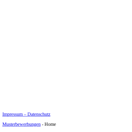
Impressum – Datenschutz
Musterbewerbungen
- Home