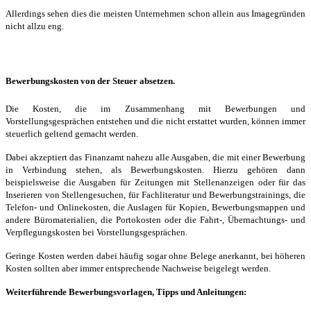
Allerdings sehen dies die meisten Unternehmen schon allein aus Imagegründen
nicht allzu eng.
Bewerbungskosten von der Steuer absetzen.
Die Kosten, die im Zusammenhang mit Bewerbungen und
Vorstellungsgesprächen entstehen und die nicht erstattet wurden, können immer
steuerlich geltend gemacht werden.
Dabei akzeptiert das Finanzamt nahezu alle Ausgaben, die mit einer Bewerbung
in Verbindung stehen, als Bewerbungskosten. Hierzu gehören dann
beispielsweise die Ausgaben für Zeitungen mit Stellenanzeigen oder für das
Inserieren von Stellengesuchen, für Fachliteratur und Bewerbungstrainings, die
Telefon- und Onlinekosten, die Auslagen für Kopien, Bewerbungsmappen und
andere Büromaterialien, die Portokosten oder die Fahrt-, Übernachtungs- und
Verpflegungskosten bei Vorstellungsgesprächen.
Geringe Kosten werden dabei häufig sogar ohne Belege anerkannt, bei höheren
Kosten sollten aber immer entsprechende Nachweise beigelegt werden.
Weiterführende Bewerbungsvorlagen, Tipps und Anleitungen: