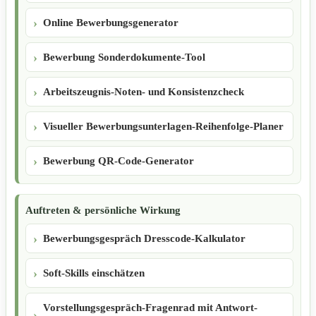
Online Bewerbungsgenerator
Bewerbung Sonderdokumente-Tool
Arbeitszeugnis-Noten- und Konsistenzcheck
Visueller Bewerbungsunterlagen-Reihenfolge-Planer
Bewerbung QR-Code-Generator
Auftreten & persönliche Wirkung
Bewerbungsgespräch Dresscode-Kalkulator
Soft-Skills einschätzen
Vorstellungsgespräch-Fragenrad mit Antwort-