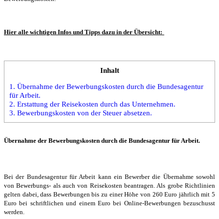
Hier alle wichtigen Infos und Tipps dazu in der Übersicht:
Inhalt
1.
Übernahme der Bewerbungskosten durch die Bundesagentur
für Arbeit.
2.
Erstattung der Reisekosten durch das Unternehmen.
3.
Bewerbungskosten von der Steuer absetzen.
Übernahme der Bewerbungskosten durch die Bundesagentur für Arbeit.
Bei der Bundesagentur für Arbeit kann ein Bewerber die Übernahme sowohl
von Bewerbungs- als auch von Reisekosten beantragen. Als grobe Richtlinien
gelten dabei, dass Bewerbungen bis zu einer Höhe von 260 Euro jährlich mit 5
Euro bei schriftlichen und einem Euro bei Online-Bewerbungen bezuschusst
werden.