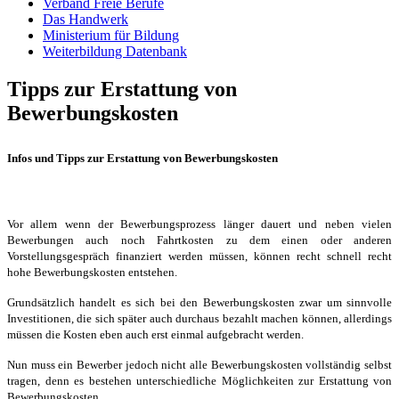
Verband Freie Berufe
Das Handwerk
Ministerium für Bildung
Weiterbildung Datenbank
Tipps zur Erstattung von
Bewerbungskosten
Infos und Tipps zur Erstattung von Bewerbungskosten
Vor allem wenn der Bewerbungsprozess länger dauert und neben vielen
Bewerbungen auch noch Fahrtkosten zu dem einen oder anderen
Vorstellungsgespräch finanziert werden müssen, können recht schnell recht
hohe Bewerbungskosten entstehen.
Grundsätzlich handelt es sich bei den Bewerbungskosten zwar um sinnvolle
Investitionen, die sich später auch durchaus bezahlt machen können, allerdings
müssen die Kosten eben auch erst einmal aufgebracht werden.
Nun muss ein Bewerber jedoch nicht alle Bewerbungskosten vollständig selbst
tragen, denn es bestehen unterschiedliche Möglichkeiten zur Erstattung von
Bewerbungskosten.