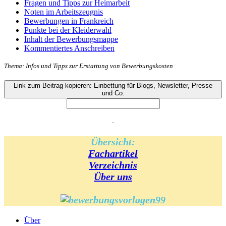
Fragen und Tipps zur Heimarbeit
Noten im Arbeitszeugnis
Bewerbungen in Frankreich
Punkte bei der Kleiderwahl
Inhalt der Bewerbungsmappe
Kommentiertes Anschreiben
Thema:
Infos und Tipps zur Erstattung von Bewerbungskosten
Link zum Beitrag kopieren: Einbettung für Blogs, Newsletter, Presse
und Co.
-
Übersicht:
Fachartikel
Verzeichnis
Über uns
Über