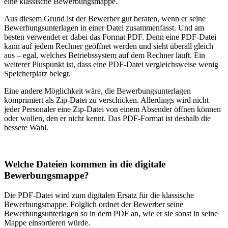
eine klassische Bewerbungsmappe.
Aus diesem Grund ist der Bewerber gut beraten, wenn er seine
Bewerbungsunterlagen in einer Datei zusammenfasst. Und am
besten verwendet er dabei das Format PDF. Denn eine PDF-Datei
kann auf jedem Rechner geöffnet werden und sieht überall gleich
aus – egal, welches Betriebssystem auf dem Rechner läuft. Ein
weiterer Pluspunkt ist, dass eine PDF-Datei vergleichsweise wenig
Speicherplatz belegt.
Eine andere Möglichkeit wäre, die Bewerbungsunterlagen
komprimiert als Zip-Datei zu verschicken. Allerdings wird nicht
jeder Personaler eine Zip-Datei von einem Absender öffnen können
oder wollen, den er nicht kennt. Das PDF-Format ist deshalb die
bessere Wahl.
Welche Dateien kommen in die digitale
Bewerbungsmappe?
Die PDF-Datei wird zum digitalen Ersatz für die klassische
Bewerbungsmappe. Folglich ordnet der Bewerber seine
Bewerbungsunterlagen so in dem PDF an, wie er sie sonst in seine
Mappe einsortieren würde.