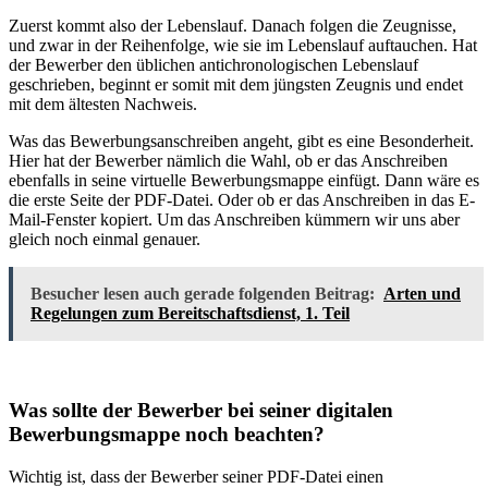
Zuerst kommt also der Lebenslauf. Danach folgen die Zeugnisse,
und zwar in der Reihenfolge, wie sie im Lebenslauf auftauchen. Hat
der Bewerber den üblichen antichronologischen Lebenslauf
geschrieben, beginnt er somit mit dem jüngsten Zeugnis und endet
mit dem ältesten Nachweis.
Was das Bewerbungsanschreiben angeht, gibt es eine Besonderheit.
Hier hat der Bewerber nämlich die Wahl, ob er das Anschreiben
ebenfalls in seine virtuelle Bewerbungsmappe einfügt. Dann wäre es
die erste Seite der PDF-Datei. Oder ob er das Anschreiben in das E-
Mail-Fenster kopiert. Um das Anschreiben kümmern wir uns aber
gleich noch einmal genauer.
Besucher lesen auch gerade folgenden Beitrag:
Arten und
Regelungen zum Bereitschaftsdienst, 1. Teil
Was sollte der Bewerber bei seiner digitalen
Bewerbungsmappe noch beachten?
Wichtig ist, dass der Bewerber seiner PDF-Datei einen