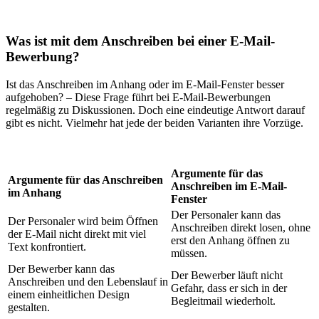
Was ist mit dem Anschreiben bei einer E-Mail-
Bewerbung?
Ist das Anschreiben im Anhang oder im E-Mail-Fenster besser
aufgehoben? – Diese Frage führt bei E-Mail-Bewerbungen
regelmäßig zu Diskussionen. Doch eine eindeutige Antwort darauf
gibt es nicht. Vielmehr hat jede der beiden Varianten ihre Vorzüge.
Argumente für das
Argumente für das Anschreiben
Anschreiben im E-Mail-
im Anhang
Fenster
Der Personaler kann das
Der Personaler wird beim Öffnen
Anschreiben direkt losen, ohne
der E-Mail nicht direkt mit viel
erst den Anhang öffnen zu
Text konfrontiert.
müssen.
Der Bewerber kann das
Der Bewerber läuft nicht
Anschreiben und den Lebenslauf in
Gefahr, dass er sich in der
einem einheitlichen Design
Begleitmail wiederholt.
gestalten.