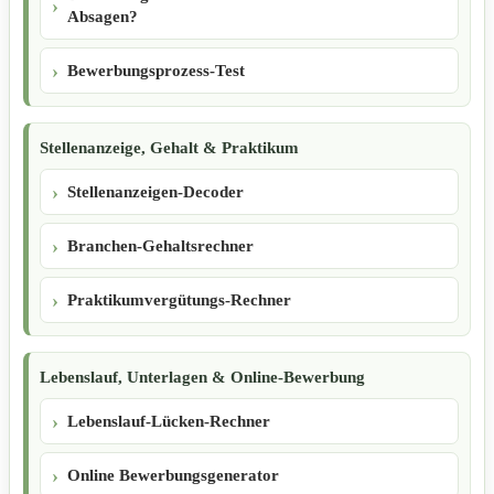
Absagen?
Bewerbungsprozess-Test
Stellenanzeige, Gehalt & Praktikum
Stellenanzeigen-Decoder
Branchen-Gehaltsrechner
Praktikumvergütungs-Rechner
Lebenslauf, Unterlagen & Online-Bewerbung
Lebenslauf-Lücken-Rechner
Online Bewerbungsgenerator