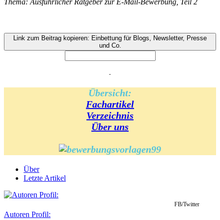
Thema: Ausführlicher Ratgeber zur E-Mail-Bewerbung, Teil 2
Link zum Beitrag kopieren: Einbettung für Blogs, Newsletter, Presse
und Co.
-
Übersicht:
Fachartikel
Verzeichnis
Über uns
Über
Letzte Artikel
FB/Twitter
Autoren Profil: