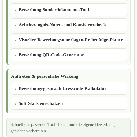
Bewerbung Sonderdokumente-Tool
Arbeitszeugnis-Noten- und Konsistenzcheck
Visueller Bewerbungsunterlagen-Reihenfolge-Planer
Bewerbung QR-Code-Generator
Auftreten & persönliche Wirkung
Bewerbungsgespräch Dresscode-Kalkulator
Soft-Skills einschätzen
Schnell das passende Tool finden und die eigene Bewerbung
gezielter vorbereiten.