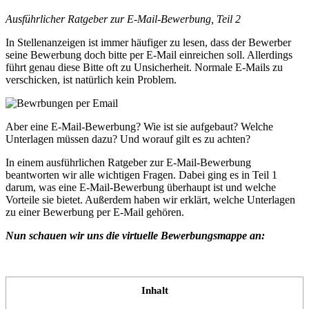
Ausführlicher Ratgeber zur E-Mail-Bewerbung, Teil 2
In Stellenanzeigen ist immer häufiger zu lesen, dass der Bewerber
seine Bewerbung doch bitte per E-Mail einreichen soll. Allerdings
führt genau diese Bitte oft zu Unsicherheit. Normale E-Mails zu
verschicken, ist natürlich kein Problem.
Aber eine E-Mail-Bewerbung? Wie ist sie aufgebaut? Welche
Unterlagen müssen dazu? Und worauf gilt es zu achten?
In einem ausführlichen Ratgeber zur E-Mail-Bewerbung
beantworten wir alle wichtigen Fragen. Dabei ging es in Teil 1
darum, was eine E-Mail-Bewerbung überhaupt ist und welche
Vorteile sie bietet. Außerdem haben wir erklärt, welche Unterlagen
zu einer Bewerbung per E-Mail gehören.
Nun schauen wir uns die virtuelle Bewerbungsmappe an:
Inhalt