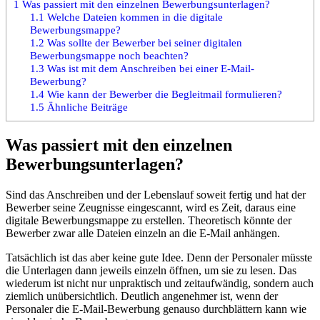
1
Was passiert mit den einzelnen Bewerbungsunterlagen?
1.1
Welche Dateien kommen in die digitale
Bewerbungsmappe?
1.2
Was sollte der Bewerber bei seiner digitalen
Bewerbungsmappe noch beachten?
1.3
Was ist mit dem Anschreiben bei einer E-Mail-
Bewerbung?
1.4
Wie kann der Bewerber die Begleitmail formulieren?
1.5
Ähnliche Beiträge
Was passiert mit den einzelnen
Bewerbungsunterlagen?
Sind das Anschreiben und der Lebenslauf soweit fertig und hat der
Bewerber seine Zeugnisse eingescannt, wird es Zeit, daraus eine
digitale Bewerbungsmappe zu erstellen. Theoretisch könnte der
Bewerber zwar alle Dateien einzeln an die E-Mail anhängen.
Tatsächlich ist das aber keine gute Idee. Denn der Personaler müsste
die Unterlagen dann jeweils einzeln öffnen, um sie zu lesen. Das
wiederum ist nicht nur unpraktisch und zeitaufwändig, sondern auch
ziemlich unübersichtlich. Deutlich angenehmer ist, wenn der
Personaler die E-Mail-Bewerbung genauso durchblättern kann wie