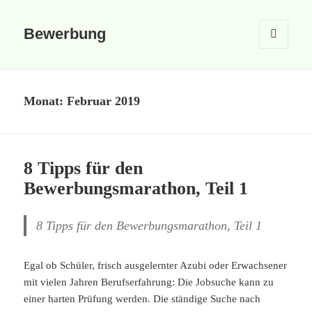
Bewerbung
MENÜ
UND
WIDGETS
Monat:
Februar 2019
8 Tipps für den
Bewerbungsmarathon, Teil 1
8 Tipps für den Bewerbungsmarathon, Teil 1
Egal ob Schüler, frisch ausgelernter Azubi oder Erwachsener
mit vielen Jahren Berufserfahrung: Die Jobsuche kann zu
einer harten Prüfung werden. Die ständige Suche nach