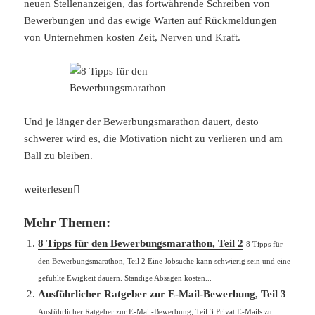
neuen Stellenanzeigen, das fortwährende Schreiben von
Bewerbungen und das ewige Warten auf Rückmeldungen
von Unternehmen kosten Zeit, Nerven und Kraft.
Und je länger der Bewerbungsmarathon dauert, desto
schwerer wird es, die Motivation nicht zu verlieren und am
Ball zu bleiben.
8 Tipps für den Bewerbungsmarathon, Teil 1
weiterlesen
Mehr Themen:
8 Tipps für den Bewerbungsmarathon, Teil 2
8 Tipps für
den Bewerbungsmarathon, Teil 2 Eine Jobsuche kann schwierig sein und eine
gefühlte Ewigkeit dauern. Ständige Absagen kosten...
Ausführlicher Ratgeber zur E-Mail-Bewerbung, Teil 3
Ausführlicher Ratgeber zur E-Mail-Bewerbung, Teil 3 Privat E-Mails zu