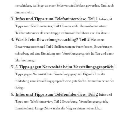
verschicken, ist längst zu einer Selbstverständlichkeit geworden. Und auch
immer mehr...
Infos und Tipps zum Telefoninterview, Teil 1
Infos und
Tipps zum Telefoninterview, Teil 1 Immer mehr Unternehmen setzen
Telefoninterviews als erste Etappe im Auswahlverfahren ein. Für den...
Was ist ein Bewerbungscoaching? Teil 2
Was ist ein
Bewerbungscoaching? Teil 2 Stellenanzeigen durchforsten, Bewerbungen
schreiben, auf eine Einladung zum Vorstellungsgespräch hoffen und damit
klar kommen,...
5 Tipps gegen Nervosität beim Vorstellungsgespräch
5
Tipps gegen Nervosität beim Vorstellungsgespräch Eigentlich ist die
Einladung zum Vorstellungsgespräch eine gute Sache. Immerhin ist sie der
Beleg...
Infos und Tipps zum Telefoninterview, Teil 2
Infos und
Tipps zum Telefoninterview, Teil 2 Bewerbung, Vorstellungsgespräch,
Entscheidung: Lange Zeit war das der Weg zu einem neuen Job....